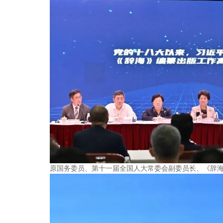
原国务委员、第十一届全国人大常委会副委员长、《辞