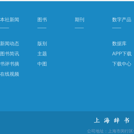
本社新闻
图书
期刊
数字产品
新闻动态
版别
数据库
图书简讯
主题
APP下载
书评书摘
中图
下载中心
在线视频
公司地址：上海市闵行区号景路