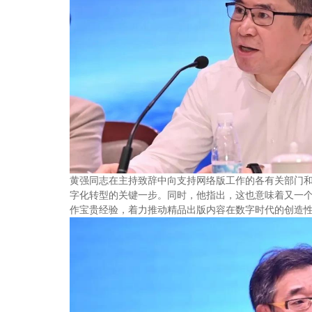
黄强同志在主持致辞中向支持网络版工作的各有关部门
字化转型的关键一步。同时，他指出，这也意味着又一
作宝贵经验，着力推动精品出版内容在数字时代的创造